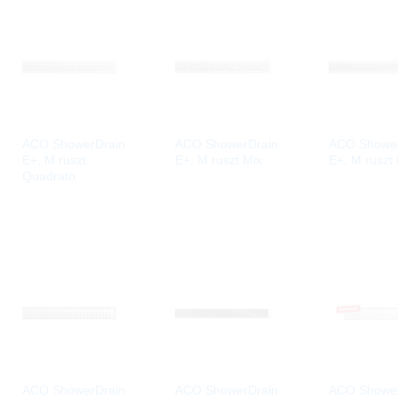
ACO ShowerDrain
ACO ShowerDrain
ACO Shower
E+, M ruszt
E+, M ruszt Mix
E+, M ruszt 
Quadrato
ACO ShowerDrain
ACO ShowerDrain
ACO Shower