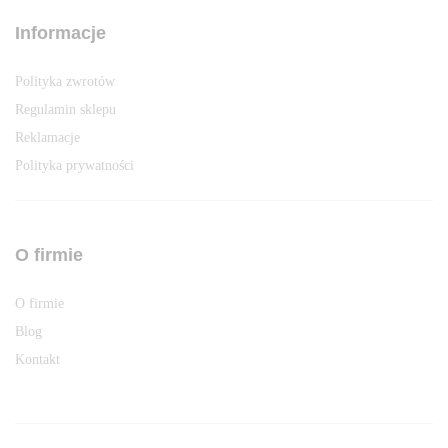
Informacje
Polityka zwrotów
Regulamin sklepu
Reklamacje
Polityka prywatności
O firmie
O firmie
Blog
Kontakt