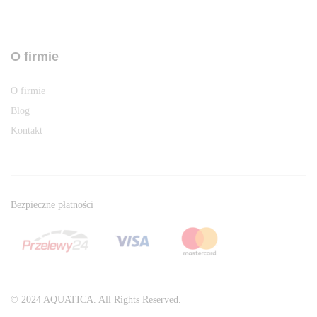
O firmie
O firmie
Blog
Kontakt
Bezpieczne płatności
© 2024 AQUATICA. All Rights Reserved.