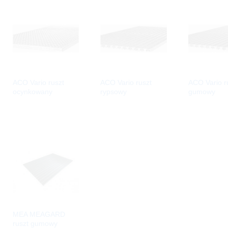
ACO Vario ruszt
ACO Vario ruszt
ACO Vario r
ocynkowany
rypsowy
gumowy
MEA MEAGARD
ruszt gumowy