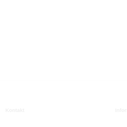
Kontakt
Info