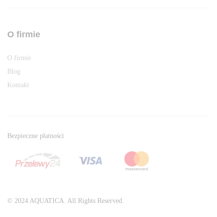
O firmie
O firmie
Blog
Kontakt
Bezpieczne płatności
© 2024 AQUATICA. All Rights Reserved.