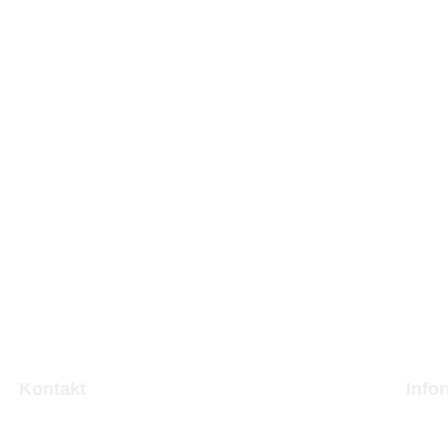
Kontakt
Info