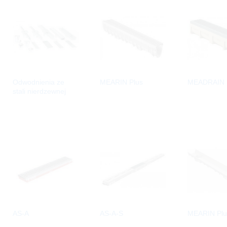
Odwodnienia ze
MEARIN Plus
MEADRAIN
stali nierdzewnej
AS-A
AS-A-S
MEARIN Plu