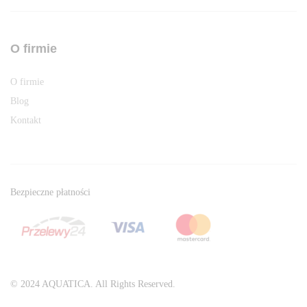
O firmie
O firmie
Blog
Kontakt
Bezpieczne płatności
© 2024 AQUATICA. All Rights Reserved.