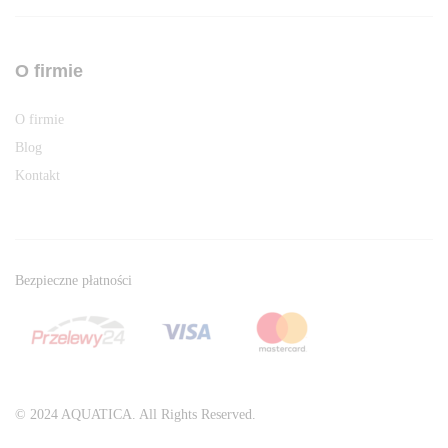
O firmie
O firmie
Blog
Kontakt
Bezpieczne płatności
© 2024 AQUATICA. All Rights Reserved.