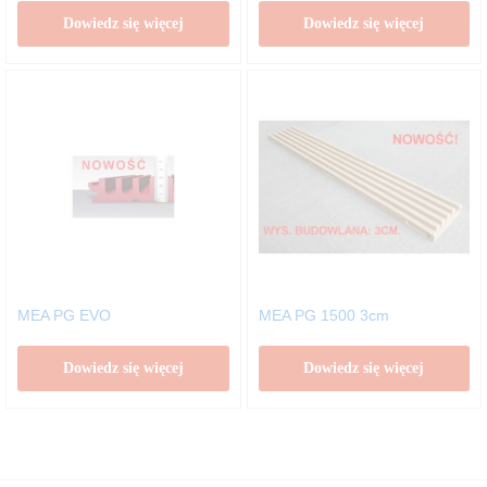
Dowiedz się więcej
Dowiedz się więcej
MEA PG EVO
MEA PG 1500 3cm
Dowiedz się więcej
Dowiedz się więcej