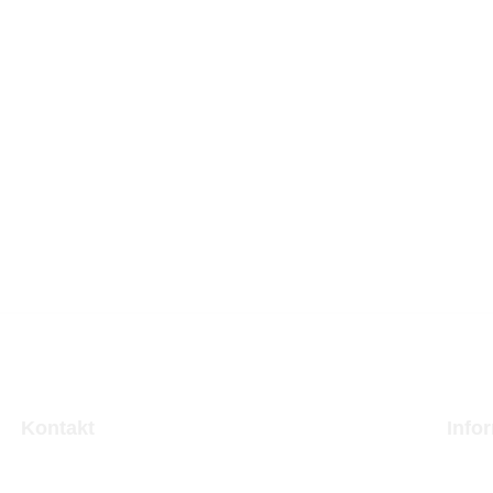
Kontakt
Info