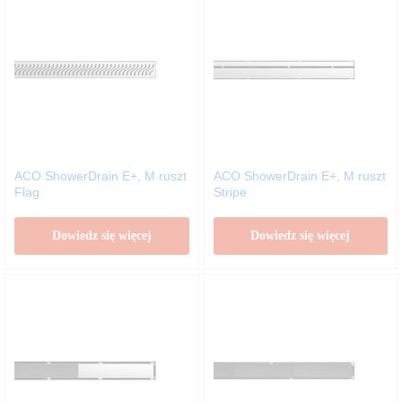
ACO ShowerDrain E+, M ruszt
ACO ShowerDrain E+, M ruszt
Flag
Stripe
Dowiedz się więcej
Dowiedz się więcej