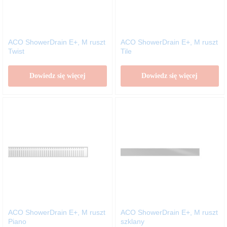
ACO ShowerDrain E+, M ruszt
ACO ShowerDrain E+, M ruszt
Twist
Tile
Dowiedz się więcej
Dowiedz się więcej
ACO ShowerDrain E+, M ruszt
ACO ShowerDrain E+, M ruszt
Piano
szklany