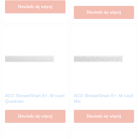
Dowiedz się więcej
Dowiedz się więcej
ACO ShowerDrain E+, M ruszt
ACO ShowerDrain E+, M ruszt
Quadrato
Mix
Dowiedz się więcej
Dowiedz się więcej