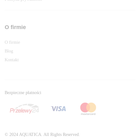
O firmie
O firmie
Blog
Kontakt
Bezpieczne płatności
© 2024 AQUATICA. All Rights Reserved.