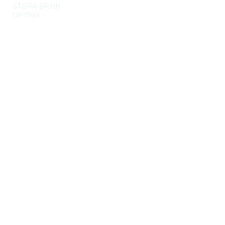
STORA-DRAIN
OPTIMA