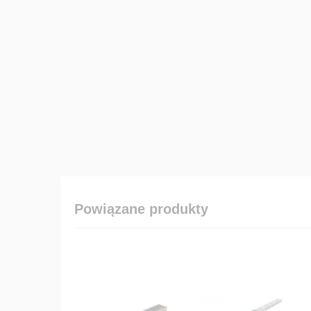
Powiązane produkty