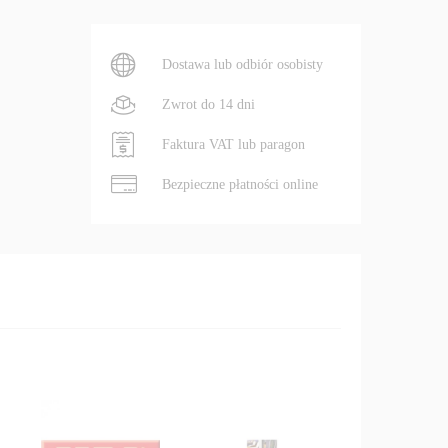
Dostawa lub odbiór osobisty
Zwrot do 14 dni
Faktura VAT lub paragon
Bezpieczne płatności online