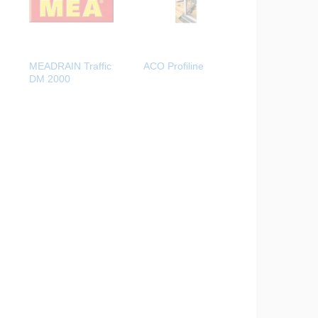
MEADRAIN Traffic
ACO Profiline
DM 2000