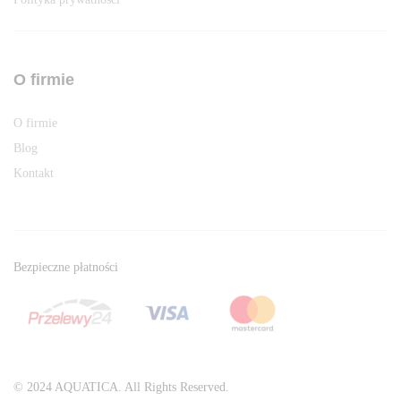
O firmie
O firmie
Blog
Kontakt
Bezpieczne płatności
© 2024 AQUATICA. All Rights Reserved.