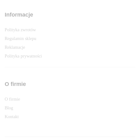
Informacje
Polityka zwrotów
Regulamin sklepu
Reklamacje
Polityka prywatności
O firmie
O firmie
Blog
Kontakt