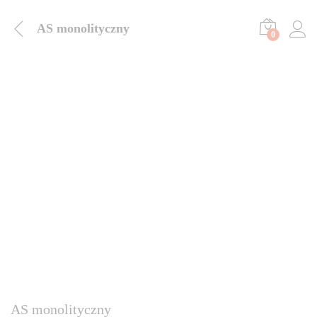
AS monolityczny
0
AS monolityczny