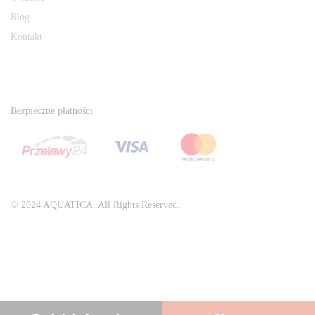
Blog
Kontakt
Bezpieczne płatności
© 2024 AQUATICA. All Rights Reserved.