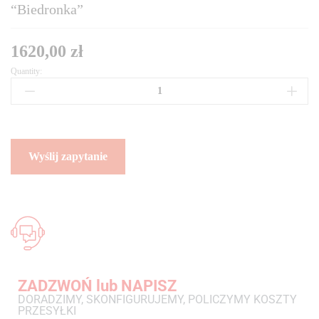
“Biedronka”
1620,00
zł
Quantity:
ZADZWOŃ lub NAPISZ
DORADZIMY, SKONFIGURUJEMY, POLICZYMY KOSZTY
PRZESYŁKI