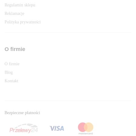
Regulamin sklepu
Reklamacje
Polityka prywatności
O firmie
O firmie
Blog
Kontakt
Bezpieczne płatności