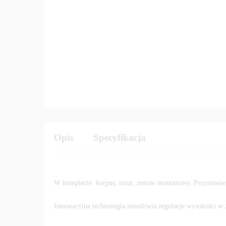
Opis
Specyfikacja
W komplecie: korpus, ruszt, zestaw montażowy. Przystosow
Innowacyjna technologia umożliwia regulacje wysokości w 