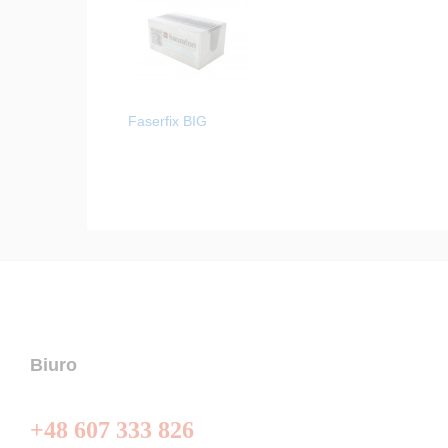
Faserfix BIG
Biuro
+48 607 333 826