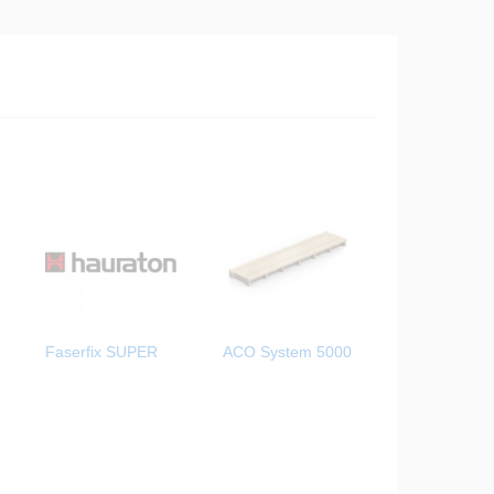
Faserfix SUPER
ACO System 5000