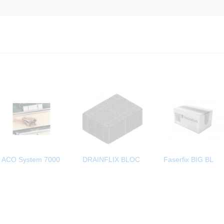
ACO System 7000
DRAINFLIX BLOC
Faserfix BIG BL