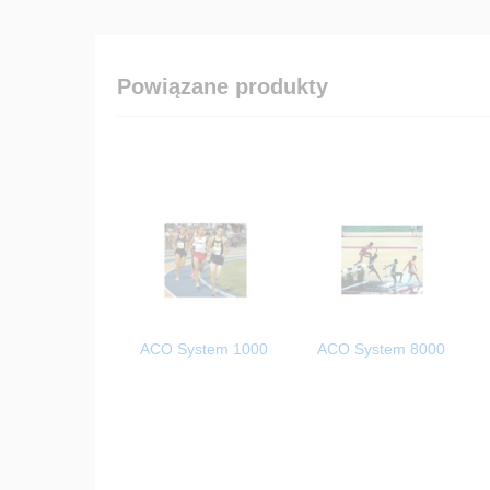
Powiązane produkty
ACO System 1000
ACO System 8000