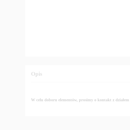
Opis
W celu doboru elementów, prosimy o kontakt z działem 