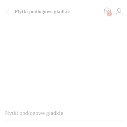
Płytki podłogowe gładkie
0
Płytki podłogowe gładkie