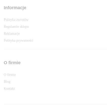
Informacje
Polityka zwrotów
Regulamin sklepu
Reklamacje
Polityka prywatności
O firmie
O firmie
Blog
Kontakt