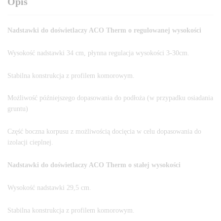
Opis
Nadstawki do doświetlaczy ACO Therm o regulowanej wysokości
Wysokość nadstawki 34 cm, płynna regulacja wysokości 3-30cm.
Stabilna konstrukcja z profilem komorowym.
Możliwość późniejszego dopasowania do podłoża (w przypadku osiadania
gruntu)
Część boczna korpusu z możliwością docięcia w celu dopasowania do
izolacji cieplnej.
Nadstawki do doświetlaczy ACO Therm o stałej wysokości
Wysokość nadstawki 29,5 cm.
Stabilna konstrukcja z profilem komorowym.