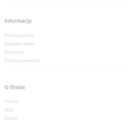
Informacje
Polityka zwrotów
Regulamin sklepu
Reklamacje
Polityka prywatności
O firmie
O firmie
Blog
Kontakt