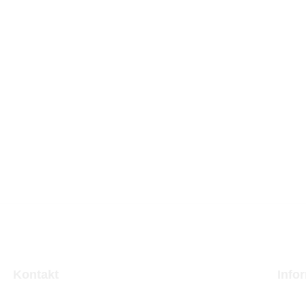
Kontakt
Info